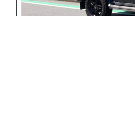
← 前の記事へ