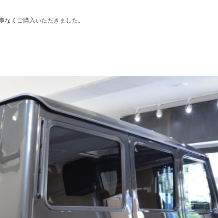
L
事なくご購入いただきました。