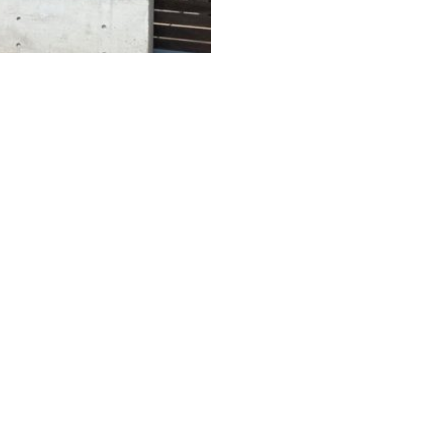
次の記事へ →