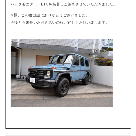
バックモニター、ETCを装着しご納車させていただきました。
M様、この度は誠にありがとうございました。
今後とも末長いお付き合いの程、宜しくお願い致します。