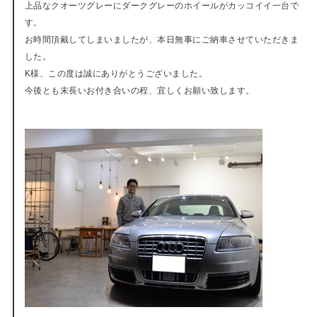
上品なクオーツグレーにダークグレーのホイールがカッコイイ一台で
す。
お時間頂戴してしまいましたが、本日無事にご納車させていただきま
した。
K様、この度は誠にありがとうございました。
今後とも末長いお付き合いの程、宜しくお願い致します。