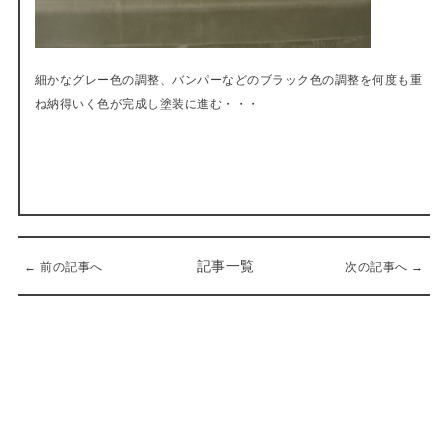
細かなグレー色の調整、バンパーなどのブラック色の調整を何度も重
ね納得いく色が完成し塗装に進む・・・
記事一覧
← 前の記事へ
次の記事へ →