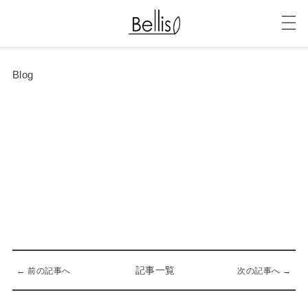
Blog
記事一覧
← 前の記事へ
次の記事へ →