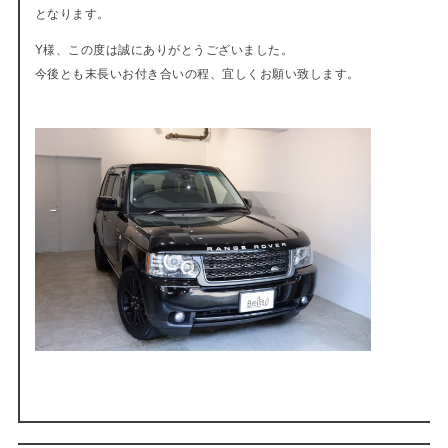
となります。
Y様、この度は誠にありがとうございました。
今後とも末長いお付き合いの程、宜しくお願い致します。