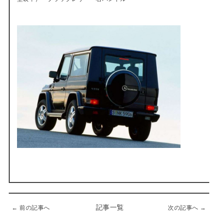
記事一覧
← 前の記事へ
次の記事へ →