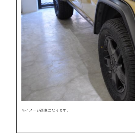
※イメージ画像になります。