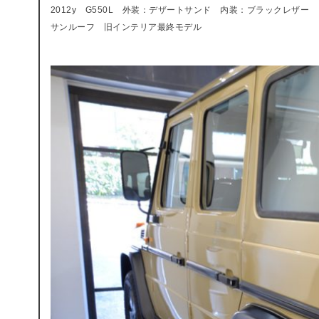
2012y G550L 外装：デザートサンド 内装：ブラックレザー
サンルーフ 旧インテリア最終モデル