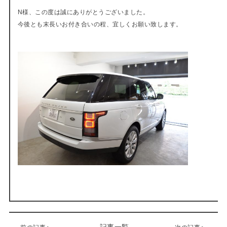
N様、この度は誠にありがとうございました。
今後とも末長いお付き合いの程、宜しくお願い致します。
記事一覧