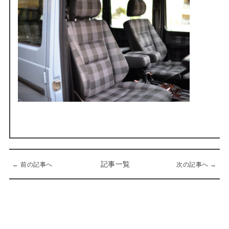
記事一覧
← 前の記事へ
次の記事へ →