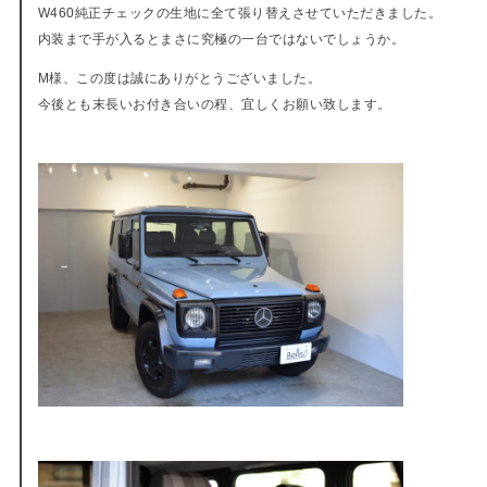
W460純正チェックの生地に全て張り替えさせていただきました。
内装まで手が入るとまさに究極の一台ではないでしょうか。
M様、この度は誠にありがとうございました。
今後とも末長いお付き合いの程、宜しくお願い致します。