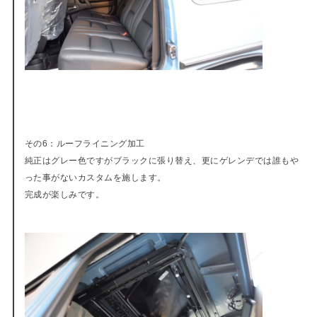
その6：ルーフライニング加工
純正はグレー色ですがブラックに張り替え、更にゲレンデでは誰もや
った事がないカスタムを施します。
完成が楽しみです。