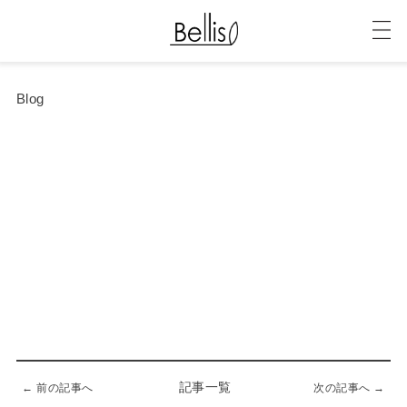
Blog
記事一覧
← 前の記事へ
次の記事へ →