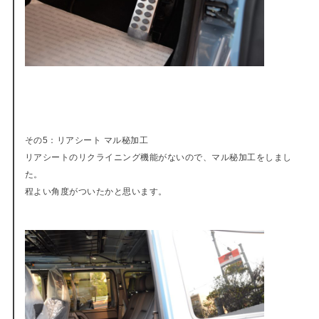
その5：リアシート マル秘加工
リアシートのリクライニング機能がないので、マル秘加工をしまし
た。
程よい角度がついたかと思います。