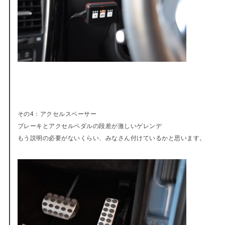
その4：アクセルスペーサー
ブレーキとアクセルペダルの段差が激しいゲレンデ
もう説明の必要がないくらい、みなさん付けているかと思います。