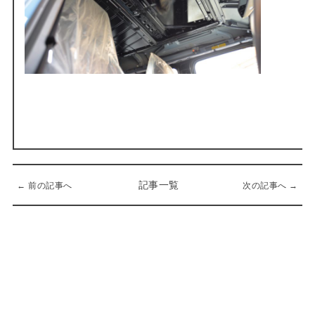
記事一覧
← 前の記事へ
次の記事へ →