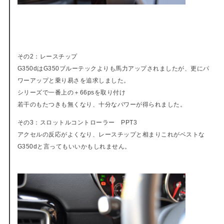
その2：レースチップ
G350dはG350ブルーテックよりも馬力アップされましたが、更にパ
ワーアップと乗り易さを追求しました。
シリーズで一番上の＋66psを取り付け
若干のもたつきも無くなり、十分なパワーが得られました。
その3：スロットルコントローラー PPT3
アクセルの反応がよくなり、レースチップと相まりこれがベストな
G350dと言ってもいいかもしれません。