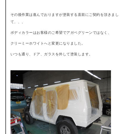
その後作業は進んでおりますが塗装する直前にご契約を頂きまし
て、、、
ボディカラーはお客様のご希望でアガベグリーンではなく、
クリーミーホワイトへと変更になりました。
いつも通り、ドア、ガラスを外して塗装します。