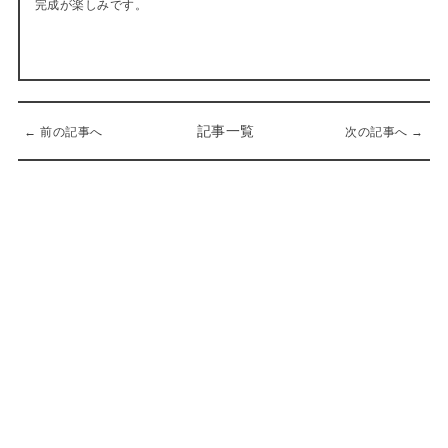
完成が楽しみです。
記事一覧
← 前の記事へ
次の記事へ →