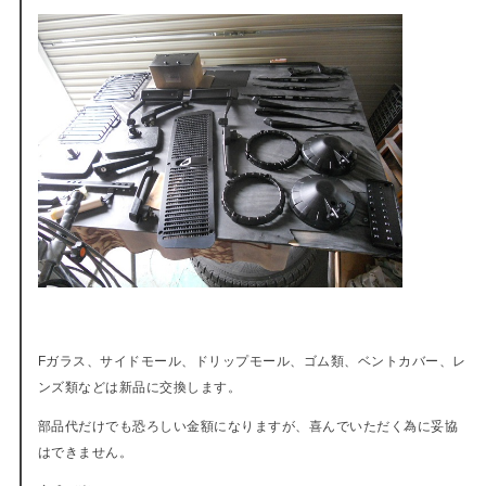
Fガラス、サイドモール、ドリップモール、ゴム類、ベントカバー、レ
ンズ類などは新品に交換します。
部品代だけでも恐ろしい金額になりますが、喜んでいただく為に妥協
はできません。