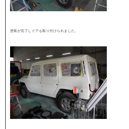
塗装が完了しドアも取り付けられました。