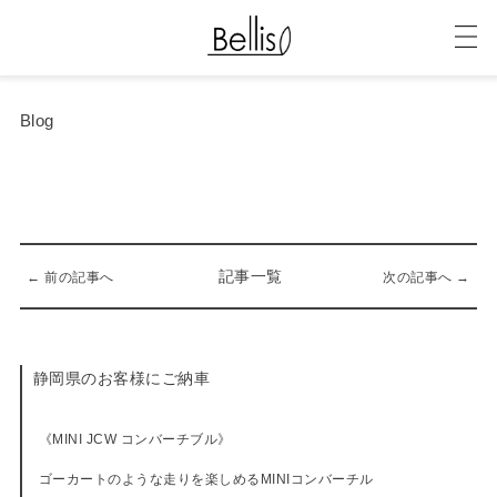
Blog
記事一覧
← 前の記事へ
次の記事へ →
静岡県のお客様にご納車
12-23-2017
《MINI JCW コンバーチブル》
ゴーカートのような走りを楽しめるMINIコンバーチル