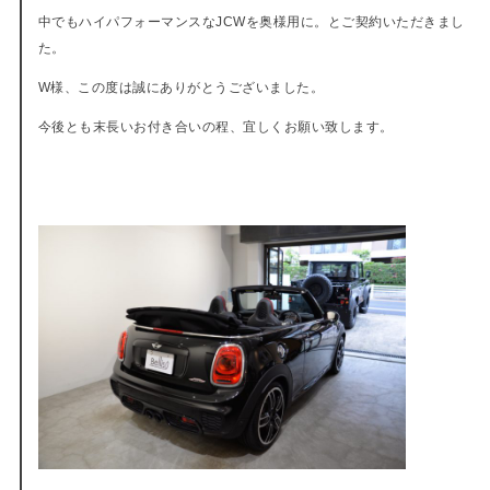
中でもハイパフォーマンスなJCWを奥様用に。とご契約いただきまし
た。
W様、この度は誠にありがとうございました。
今後とも末長いお付き合いの程、宜しくお願い致します。