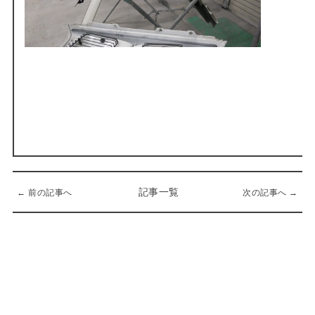
記事一覧
← 前の記事へ
次の記事へ →