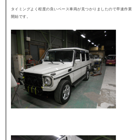
タイミングよく程度の良いベース車両が見つかりましたので早速作業
開始です。