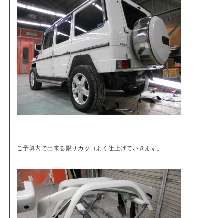
ご予算内で出来る限りカッコよく仕上げていきます。