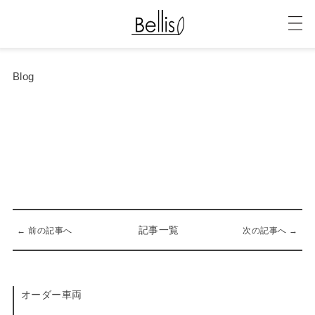
Blog
記事一覧
← 前の記事へ
次の記事へ →
オーダー車両
03-02-2017