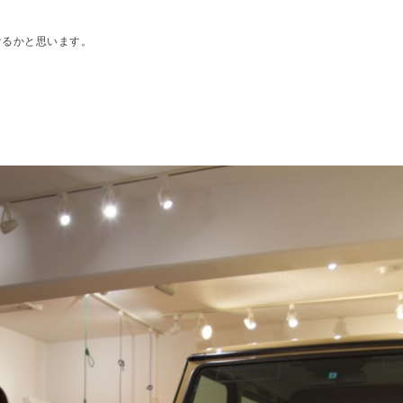
けるかと思います。