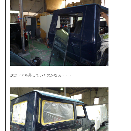
次はドアを外していくのかなぁ・・・