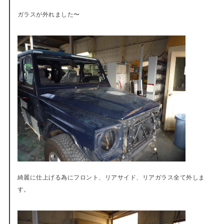
ガラスが外れました〜
綺麗に仕上げる為にフロント、リアサイド、リアガラス全て外しま
す。