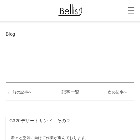
Blog
記事一覧
← 前の記事へ
次の記事へ →
G320デザートサンド その２
09-09-2016
着々と塗装に向けて作業が進んでおります。