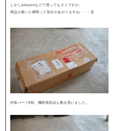
しかしamazonなどで買ってもそうですが、
商品が届いた瞬間って気分があがりますね・・・笑
外装パーツ8割、機関系部品も数点買いました。