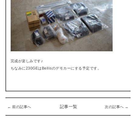
完成が楽しみです♪
ちなみに230GEはBellisのデモカーにする予定です。
記事一覧
← 前の記事へ
次の記事へ →