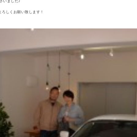
さいました♪
よろしくお願い致します！