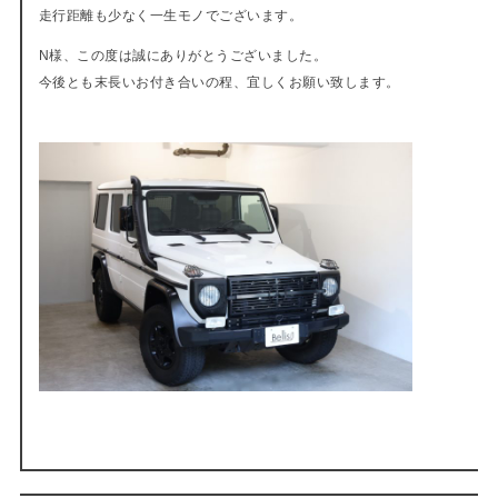
走行距離も少なく一生モノでございます。
N様、この度は誠にありがとうございました。
今後とも末長いお付き合いの程、宜しくお願い致します。