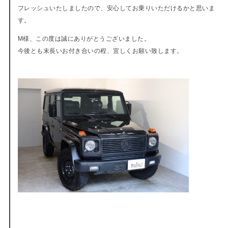
フレッシュいたしましたので、安心してお乗りいただけるかと思いま
す。
M様、この度は誠にありがとうございました。
今後とも末長いお付き合いの程、宜しくお願い致します。