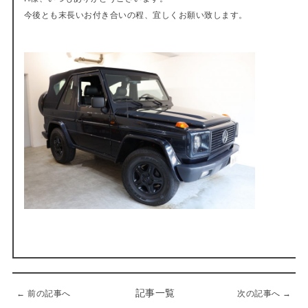
今後とも末長いお付き合いの程、宜しくお願い致します。
記事一覧
← 前の記事へ
次の記事へ →