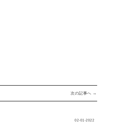
次の記事へ →
02-01-2022