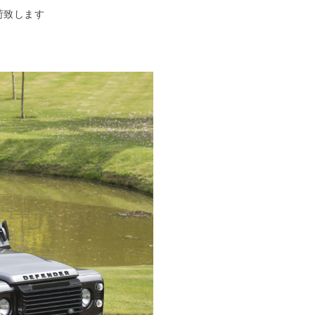
荷致します