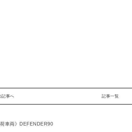
の記事へ
記事一覧
荷車両》DEFENDER90