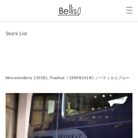
Stock List
MercedesBenz 230GEL Pradikat / 1989年(H1年) ノーティカルブルー