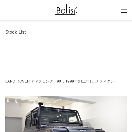
Stock List
LAND ROVER ディフェンダー90 / 1999年(H11年) ボナティグレー