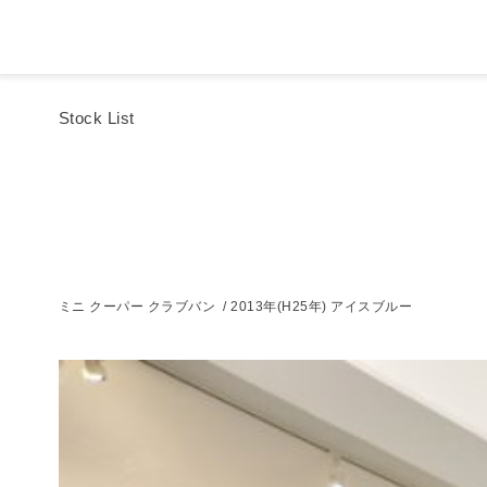
Stock List
ミニ クーパー クラブバン / 2013年(H25年) アイスブルー