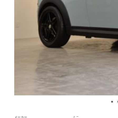
メーカー
ミニ