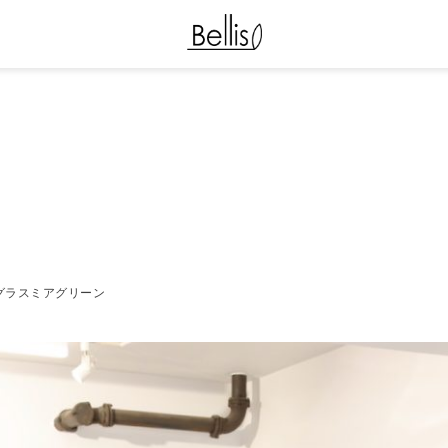
28年） グラスミアグリーン