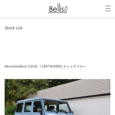
Stock List
MercedesBenz G320L / 1997年(H9年) チャイナブルー