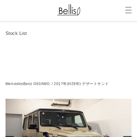
Stock List
MercedesBenz G63AMG / 2017年(H29年) デザートサンド