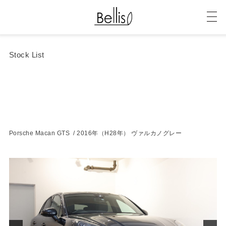
Stock List
Porsche Macan GTS / 2016年（H28年） ヴァルカノグレー