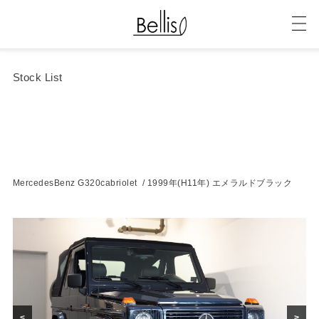
Stock List
MercedesBenz G320cabriolet / 1999年(H11年) エメラルドブラック
<
>